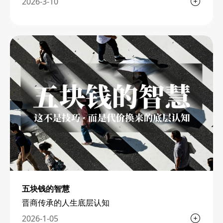
2026-3-10
五块钱的智慧
晋商传承的人生底层认知
2026-1-05