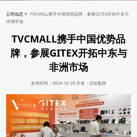
>
公司动态
TVCMALL携手中国优势品牌，参展GITEX开拓中东与
非洲市场
TVCMALL携手中国优势品
牌，参展GITEX开拓中东与
非洲市场
发布时间：2024-10-29 作者：贞知集团