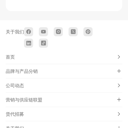
关于我们
首页
品牌与产品分销
公司动态
营销与供应链联盟
货代招募