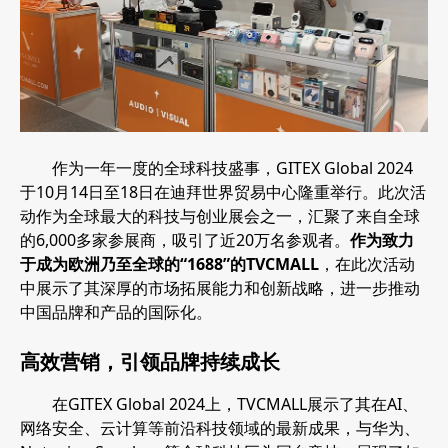
作为一年一度的全球科技盛事，GITEX Global 2024
于10月14日至18日在迪拜世界贸易中心隆重举行。此次活
动作为全球最大的科技与创业展会之一，汇聚了来自全球
的6,000多家参展商，吸引了近20万名参观者。
作为致力
于成为欧洲乃至全球的“1688”的TVCMALL
，在此次活动
中展示了其深厚的市场拓展能力和创新战略，进一步推动
中国品牌和产品的国际化。
高效营销，引领品牌持续成长
在GITEX Global 2024上，TVCMALL展示了其在AI、
网络安全、云计算等前沿科技领域的最新成果，与华为、