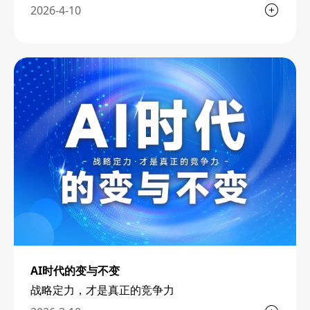
2026-4-10
AI时代的变与不变
战略定力，才是真正的竞争力