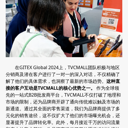
在GITEX Global 2024上，TVCMALL团队积极与地区
分销商及潜在客户进行了一对一的深入对话，不仅精确了
解了他们的具体需求，也洞察了最新的市场趋势。
这种直
接的客户互动是TVCMALL的核心优势之一。
作为全球领
先的一站式B2B批发商平台，TVCMALL不仅打破了地理和
市场的限制，还为品牌商开辟了通向传统难以触及市场的
新通道。通过其全面的零售渠道，我们为品牌商提供了多
元化的销售途径，这不仅扩大了他们的市场曝光机会，还
显著提升了品牌转化率。此外，每月接近千万的访问流量