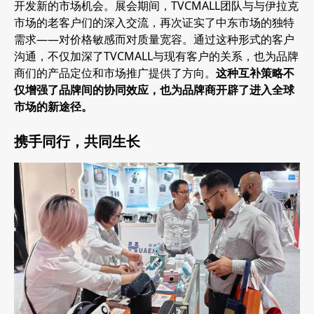
开发新的市场机会。展会期间，TVCMALL团队与与伊拉克
市场的老客户们的深入交流，再次证实了中东市场的独特
需求——对价格敏感而对质量宽容。通过这种形式的客户
沟通，不仅加深了TVCMALL与现有客户的关系，也为品牌
商们的产品定位和市场推广提供了方向。
这种互补策略不
仅增强了品牌间的协同效应，也为品牌商开辟了进入全球
市场的新途径。
携手同行，共同生长