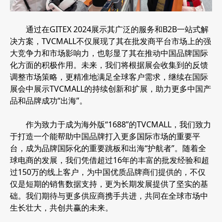
通过在GITEX 2024展示其广泛的服务和B2B一站式解
决方案，TVCMALL不仅展现了其在批发商平台市场上的强
大竞争力和市场影响力，也彰显了其在推动中国品牌国际
化方面的积极作用。未来，我们将根据展会收集到的反馈
调整市场策略，更精准地满足全球客户需求，继续在国际
展会中展示TVCMALL的持续创新和扩展，助力更多中国产
品和品牌成功“出海”。
作为致力于成为海外版“1688”的TVCMALL，我们致力
于打造一个能帮助中国品牌打入更多国际市场的重要平
台，成为品牌国际化的重要跳板和出海“护航者”。随着全
球电商的发展，我们凭借超过16年的丰富的批发经验和超
过150万的线上客户，为中国优质品牌商们提供的，不仅
仅是短期的销售数据支持，更为长期发展提供了坚实的基
础。我们期待与更多供应商携手共进，共同在全球市场中
生长壮大，共创共赢的未来。