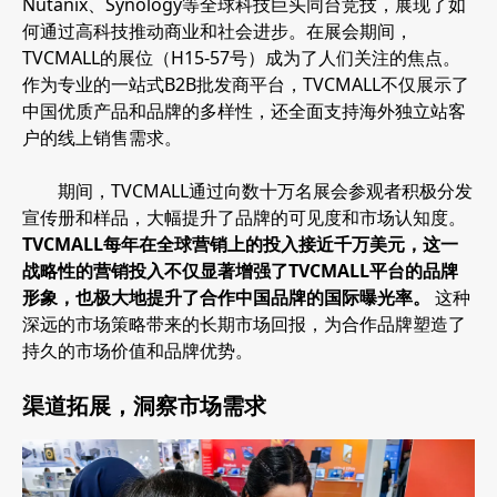
Nutanix、Synology等全球科技巨头同台竞技，展现了如
何通过高科技推动商业和社会进步。在展会期间，
TVCMALL的展位（H15-57号）成为了人们关注的焦点。
作为专业的一站式B2B批发商平台，TVCMALL不仅展示了
中国优质产品和品牌的多样性，还全面支持海外独立站客
户的线上销售需求。
期间，TVCMALL通过向数十万名展会参观者积极分发
宣传册和样品，大幅提升了品牌的可见度和市场认知度。
TVCMALL每年在全球营销上的投入接近千万美元，这一
战略性的营销投入不仅显著增强了TVCMALL平台的品牌
形象，也极大地提升了合作中国品牌的国际曝光率。
这种
深远的市场策略带来的长期市场回报，为合作品牌塑造了
持久的市场价值和品牌优势。
渠道拓展，洞察市场需求