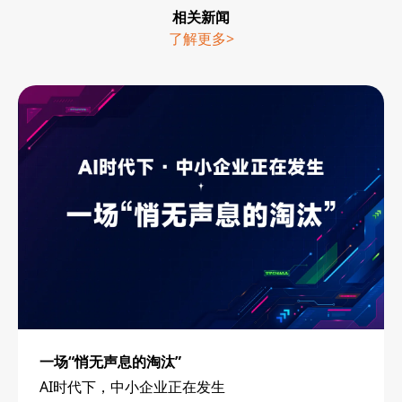
相关新闻
了解更多>
一场“悄无声息的淘汰”
AI时代下，中小企业正在发生