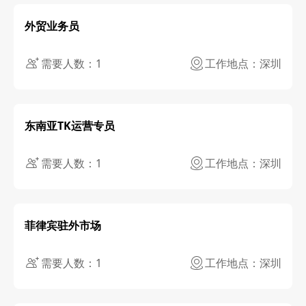
外贸业务员
需要人数：1
工作地点：深圳
东南亚TK运营专员
需要人数：1
工作地点：深圳
菲律宾驻外市场
需要人数：1
工作地点：深圳